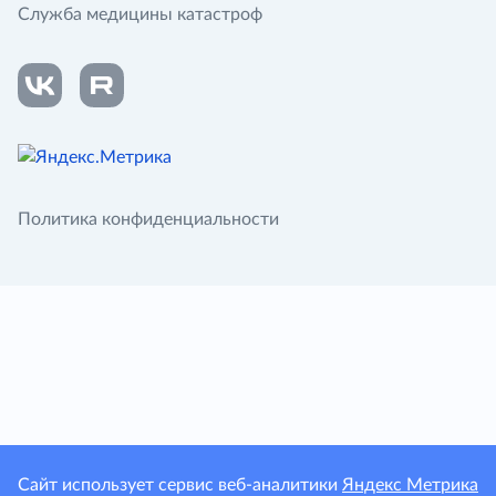
Служба медицины катастроф
Политика конфиденциальности
Сайт использует сервис веб-аналитики
Яндекс Метрика