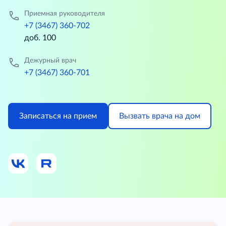
Приемная руководителя
+7 (3467) 360-702
доб. 100
Дежурный врач
+7 (3467) 360-701
Записаться на прием
Вызвать врача на дом