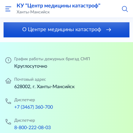
КУ "Центр медицины катастроф"
Ханты-Мансийск
О Центре медицины катастроф
График работы дежурных бригад СМП
Круглосуточно
Почтовый адрес
628002, г. Ханты-Мансийск
Диспетчер
+7 (3467) 360-700
Диспетчер
8-800-222-08-03