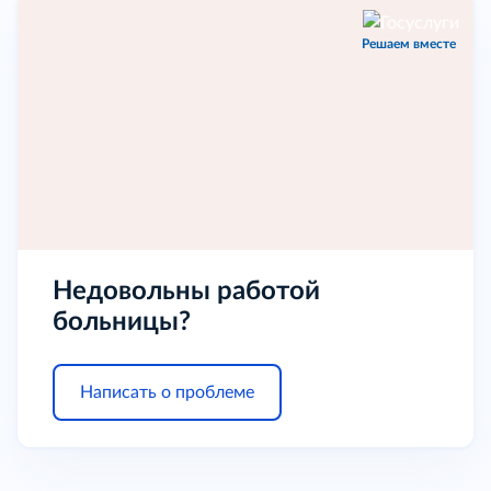
Решаем вместе
Недовольны работой
больницы?
Написать о проблеме