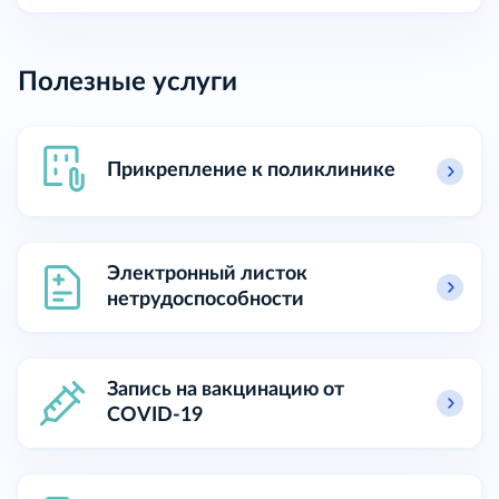
Полезные услуги
Прикрепление к поликлинике
Электронный листок
нетрудоспособности
Запись на вакцинацию от
COVID-19