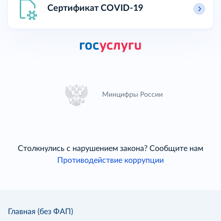
Сертификат COVID-19
Минцифры России
Столкнулись с нарушением закона? Сообщите нам
Противодействие коррупции
Главная (без ФАП)