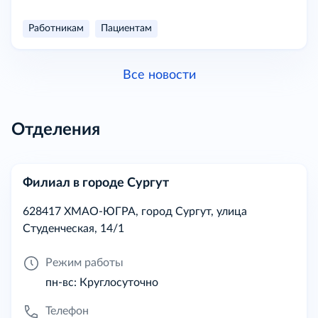
Работникам
Пациентам
Все новости
Отделения
Филиал в городе Сургут
628417 ХМАО-ЮГРА, город Сургут, улица
Студенческая, 14/1
Режим работы
пн-вс: Круглосуточно
Телефон