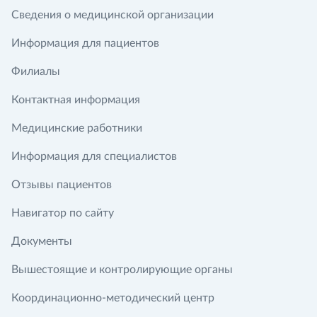
Сведения о медицинской организации
Информация для пациентов
Филиалы
Контактная информация
Медицинские работники
Информация для специалистов
Отзывы пациентов
Навигатор по сайту
Документы
Вышестоящие и контролирующие органы
Координационно-методический центр