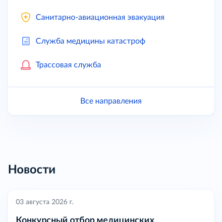
Санитарно-авиационная эвакуация
Служба медицины катастроф
Трассовая служба
Все направления
Новости
03 августа 2026 г.
Конкурсный отбор медицинских