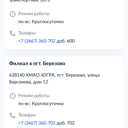
Режим работы
пн-вс: Круглосуточно
Телефон
+7 (3467) 360-702
доб. 600
Филиал в пгт. Березово
628140 ХМАО-ЮГРА, пгт. Березово, улица
Берсенева, дом 12
Режим работы
пн-вс: Круглосуточно
Телефон
+7 (3467) 360-702
доб. 702