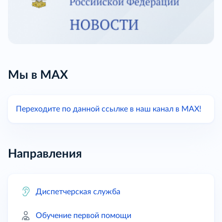
Мы в МАХ
Переходите по данной ссылке в наш канал в МАХ!
Направления
Диспетчерская служба
Обучение первой помощи